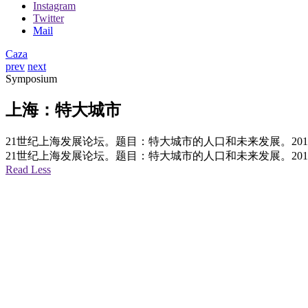
Instagram
Twitter
Mail
Caza
prev
next
Symposium
上海：特大城市
21世纪上海发展论坛。题目：特大城市的人口和未来发展。20
21世纪上海发展论坛。题目：特大城市的人口和未来发展。20
Read Less