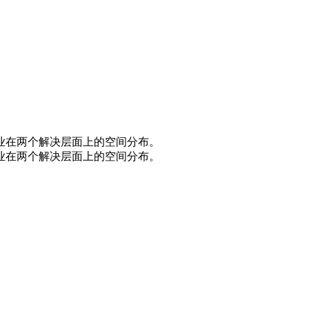
就业在两个解决层面上的空间分布。
就业在两个解决层面上的空间分布。