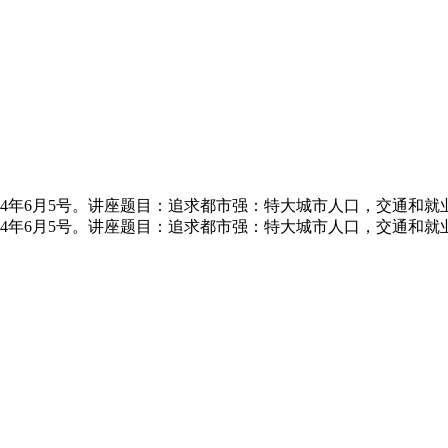
14年6月5号。讲座题目：追求都市强：特大城市人口，交通和
14年6月5号。讲座题目：追求都市强：特大城市人口，交通和